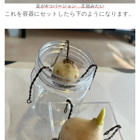
足が4つバージョン 王冠みたい
これを容器にセットしたら下のようになります。