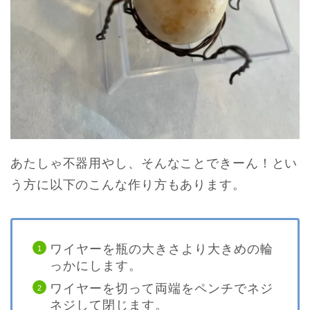
あたしゃ不器用やし、そんなことできーん！とい
う方に以下のこんな作り方もあります。
ワイヤーを瓶の大きさより大きめの輪
っかにします。
ワイヤーを切って両端をペンチでネジ
ネジして閉じます。