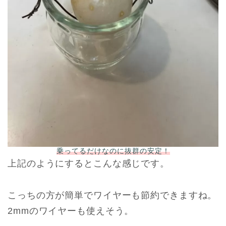
乗ってるだけなのに抜群の安定！
上記のようにするとこんな感じです。
こっちの方が簡単でワイヤーも節約できますね。
2mmのワイヤーも使えそう。