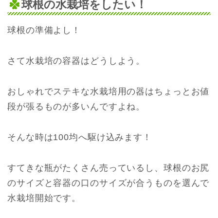
球根の水栽培をしたい！
球根の準備よし！
さて水栽培の容器はどうしよう。
おしゃれでステキな水栽培用の器はちょっとお値
段が張るものが多いんですよね。
そんな時は100均へ駆け込みます！
すてきな瓶がたくさん売っているし、球根のお尻
のサイズと容器の口のサイズが合うものを選んで
水栽培開始です。