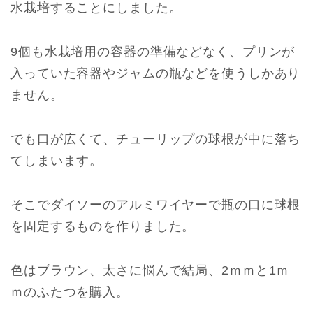
水栽培することにしました。
9個も水栽培用の容器の準備などなく、プリンが
入っていた容器やジャムの瓶などを使うしかあり
ません。
でも口が広くて、チューリップの球根が中に落ち
てしまいます。
そこでダイソーのアルミワイヤーで瓶の口に球根
を固定するものを作りました。
色はブラウン、太さに悩んで結局、2ｍｍと1ｍ
ｍのふたつを購入。