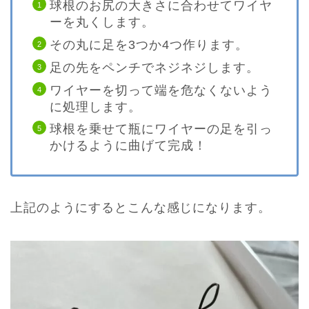
球根のお尻の大きさに合わせてワイヤ
ーを丸くします。
その丸に足を3つか4つ作ります。
足の先をペンチでネジネジします。
ワイヤーを切って端を危なくないよう
に処理します。
球根を乗せて瓶にワイヤーの足を引っ
かけるように曲げて完成！
上記のようにするとこんな感じになります。