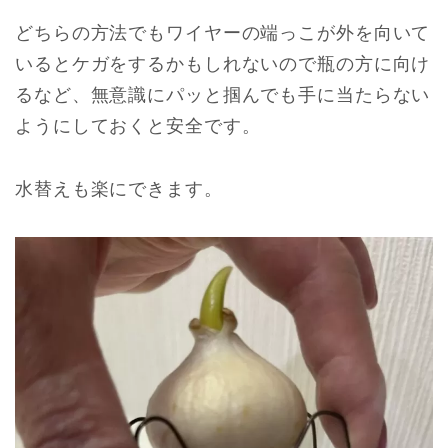
どちらの方法でもワイヤーの端っこが外を向いて
いるとケガをするかもしれないので瓶の方に向け
るなど、無意識にパッと掴んでも手に当たらない
ようにしておくと安全です。
水替えも楽にできます。