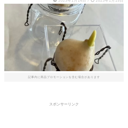
2023年1月14日
/
2023年1月15日
記事内に商品プロモーションを含む場合があります
スポンサーリンク