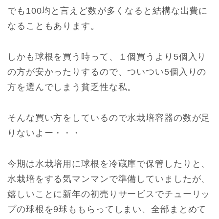
でも100均と言えど数が多くなると結構な出費に
なることもあります。
しかも球根を買う時って、１個買うより5個入り
の方が安かったりするので、ついつい5個入りの
方を選んでしまう貧乏性な私。
そんな買い方をしているので水栽培容器の数が足
りないよー・・・
今期は水栽培用に球根を冷蔵庫で保管したりと、
水栽培をする気マンマンで準備していましたが、
嬉しいことに新年の初売りサービスでチューリッ
プの球根を9球ももらってしまい、全部まとめて