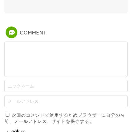
COMMENT
次回のコメントで使用するためブラウザーに自分の名
前、メールアドレス、サイトを保存する。