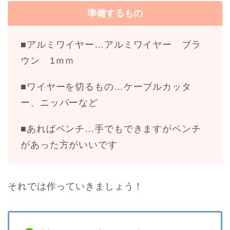
準備するもの
■アルミワイヤー…アルミワイヤー ブラ
ウン 1ｍｍ
■ワイヤーを切るもの…ケーブルカッタ
ー、ニッパーなど
■あればペンチ…手でもできますがペンチ
があった方がいいです
それでは作っていきましょう！