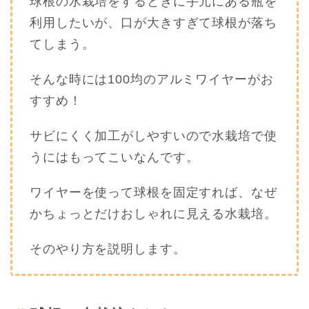
球根の水栽培をするときに手元にある瓶を
利用したいが、口が大きすぎて球根が落ち
てしまう。
そんな時には100均のアルミワイヤーがお
すすめ！
サビにくく加工がしやすいので水栽培で使
うにはもってこいなんです。
ワイヤーを使って球根を固定すれば、なぜ
かちょっとだけおしゃれに見える水栽培。
そのやり方を説明します。