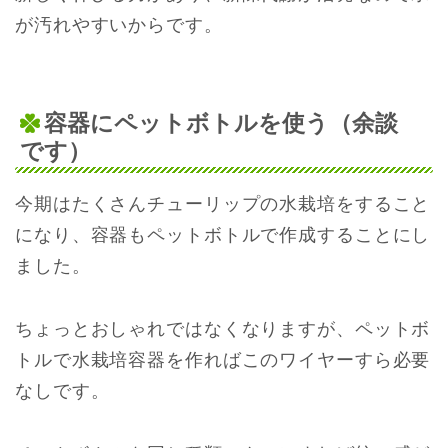
が汚れやすいからです。
容器にペットボトルを使う（余談
です）
今期はたくさんチューリップの水栽培をすること
になり、容器もペットボトルで作成することにし
ました。
ちょっとおしゃれではなくなりますが、ペットボ
トルで水栽培容器を作ればこのワイヤーすら必要
なしです。