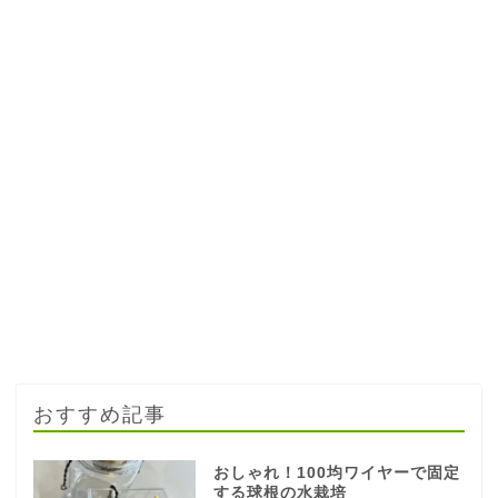
おすすめ記事
おしゃれ！100均ワイヤーで固定
する球根の水栽培